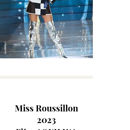
@sipapress
Miss Roussillon
2023