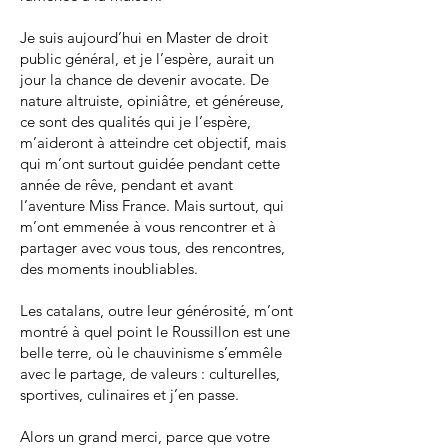
Je suis aujourd’hui en Master de droit
public général, et je l’espère, aurait un
jour la chance de devenir avocate. De
nature altruiste, opiniâtre, et généreuse,
ce sont des qualités qui je l’espère,
m’aideront à atteindre cet objectif, mais
qui m’ont surtout guidée pendant cette
année de rêve, pendant et avant
l’aventure Miss France. Mais surtout, qui
m’ont emmenée à vous rencontrer et à
partager avec vous tous, des rencontres,
des moments inoubliables.
Les catalans, outre leur générosité, m’ont
montré à quel point le Roussillon est une
belle terre, où le chauvinisme s’emmêle
avec le partage, de valeurs : culturelles,
sportives, culinaires et j’en passe.
Alors un grand merci, parce que votre