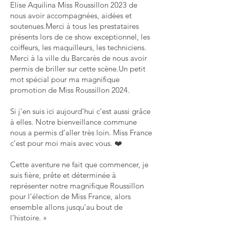
Elise Aquilina Miss Roussillon 2023 de
nous avoir accompagnées, aidées et
soutenues.
Merci à tous les prestataires
présents lors de ce show exceptionnel, les
coiffeurs, les maquilleurs, les techniciens.
Merci à la ville du Barcarès de nous avoir
permis de briller sur cette scène.
Un petit
mot spécial pour ma magnifique
promotion de Miss Roussillon 2024.
Si j’en suis ici aujourd’hui c’est aussi grâce
à elles. Notre bienveillance commune
nous a permis d’aller très loin. Miss France
c’est pour moi mais avec vous. ❤️
Cette aventure ne fait que commencer, je
suis fière, prête et déterminée à
représenter notre magnifique Roussillon
pour l’élection de Miss France, alors
ensemble allons jusqu’au bout de
l’histoire. »