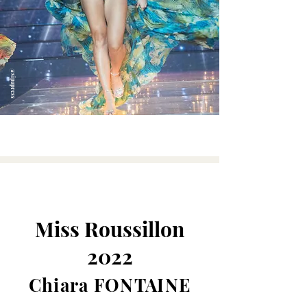
@sipapress
Miss Roussillon
2022
Chiara FONTAINE