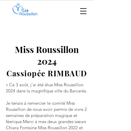
Miss Roussillon
2024
Cassiopée RIMBAUD
« Ce 3 août, j’ai été élue Miss Roussillon
2024 dans la magnifique ville du Barcarès.
Je tenais à remercier le comité Miss
Roussillon de nous avoir permis de vivre 2
semaines de préparation magique et
féerique.
Merci à mes deux grandes sœurs
Chiara Fontaine Miss Roussillon 2022 et