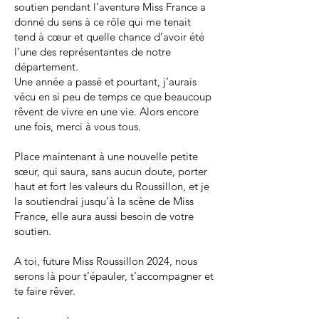
soutien pendant l’aventure Miss France a
donné du sens à ce rôle qui me tenait
tend à cœur et quelle chance d’avoir été
l’une des représentantes de notre
département.
Une année a passé et pourtant, j’aurais
vécu en si peu de temps ce que beaucoup
rêvent de vivre en une vie. Alors encore
une fois, merci à vous tous.
Place maintenant à une nouvelle petite
sœur, qui saura, sans aucun doute, porter
haut et fort les valeurs du Roussillon, et je
la soutiendrai jusqu’à la scène de Miss
France, elle aura aussi besoin de votre
soutien.
A toi, future Miss Roussillon 2024, nous
serons là pour t’épauler, t’accompagner et
te faire rêver.